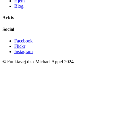
Hjem
Blog
Arkiv
Social
Facebook
Flickr
Instagram
© Funkiavej.dk / Michael Appel 2024