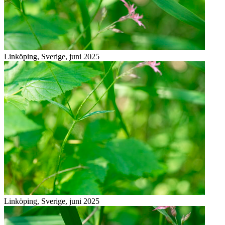
Linköping, Sverige, juni 2025
Linköping, Sverige, juni 2025